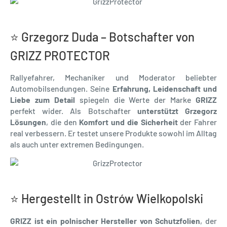
⭐ Grzegorz Duda – Botschafter von
GRIZZ PROTECTOR
Rallyefahrer, Mechaniker und Moderator beliebter
Automobilsendungen. Seine
Erfahrung, Leidenschaft und
Liebe zum Detail
spiegeln die Werte der Marke
GRIZZ
perfekt wider. Als Botschafter
unterstützt Grzegorz
Lösungen
, die den
Komfort und die Sicherheit
der Fahrer
real verbessern. Er testet unsere Produkte sowohl im Alltag
als auch unter extremen Bedingungen.
⭐ Hergestellt in Ostrów Wielkopolski
GRIZZ ist ein polnischer Hersteller von Schutzfolien
, der